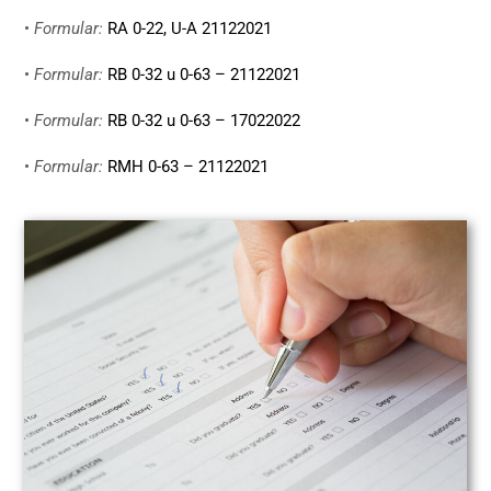
•
Formular:
RA 0-22, U-A 21122021
•
Formular:
RB 0-32 u 0-63 – 21122021
•
Formular:
RB 0-32 u 0-63 – 17022022
•
Formular:
RMH 0-63 – 21122021