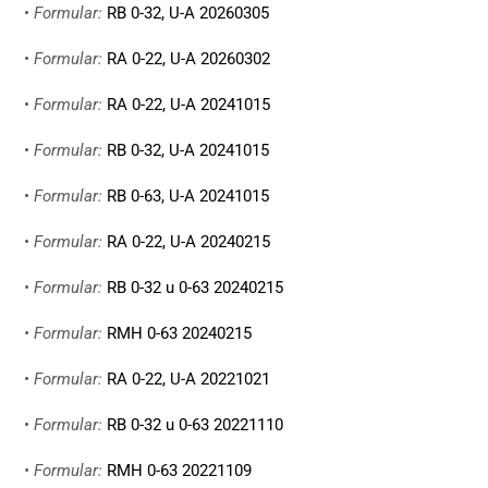
•
Formular:
RB 0-32, U-A 20260305
•
Formular:
RA 0-22, U-A 20260302
•
Formular:
RA 0-22, U-A 20241015
•
Formular:
RB 0-32, U-A 20241015
•
Formular:
RB 0-63, U-A 20241015
•
Formular:
RA 0-22, U-A 20240215
• Formular:
RB 0-32 u 0-63 20240215
• Formular:
RMH 0-63 20240215
•
Formular:
RA 0-22, U-A 20221021
•
Formular:
RB 0-32 u 0-63 20221110
• Formular:
RMH 0-63 20221109