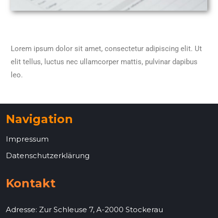
Lorem ipsum dolor sit amet, consectetur adipiscing elit. Ut
elit tellus, luctus nec ullamcorper mattis, pulvinar dapibus
leo.
Navigation
Impressum
Datenschutzerklärung
Kontakt
Adresse: Zur Schleuse 7, A-2000 Stockerau