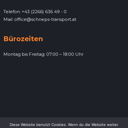
Telefon: +43 (2266) 636 49 - 0
Mail: office@schneps-transport.at
Bürozeiten
Montag bis Freitag: 07:00 – 18:00 Uhr
Diese Website benutzt Cookies. Wenn du die Website weiter