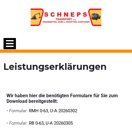
Leistungserklärungen
Wi
r haben hier die benötigten Formulare für Sie zum
Download bereitgestellt:
•
Formular:
RMH 0-63, U-A 20260302
•
Formular:
RB 0-63, U-A 20260305