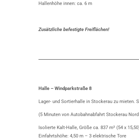
Hallenhöhe innen: ca. 6 m
Zusätzliche befestigte Freiflächen!
Halle – Windparkstraße 8
Lager- und Sortierhalle in Stockerau zu mieten.
(5 Minuten von Autobahnabfahrt Stockerau Nord 
Isolierte Kalt-Halle, Größe ca. 837 m² (54 x 15,50
Einfahrtshöhe: 4,50 m – 3 elektrische Tore