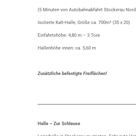
(5 Minuten von Autobahnabfahrt Stockerau Nord 
Isolierte Kalt-Halle, Größe ca. 700m² (35 x 20)
Einfahrtshöhe: 4,80 m – 3 Tore
Hallenhöhe innen: ca. 5,60 m
Zusätzliche befestigte Freiflächen!
Halle – Zur Schleuse