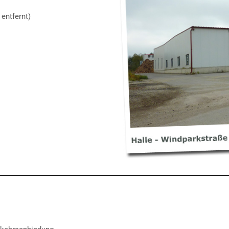
entfernt)